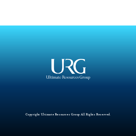
Copyright Ultimate Resources Group All Rights Reserved.