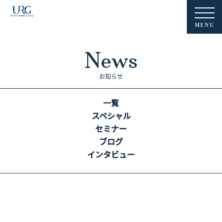
MENU
News
お知らせ
一覧
スペシャル
セミナー
ブログ
インタビュー