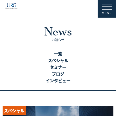
MENU
News
お知らせ
一覧
スペシャル
セミナー
ブログ
インタビュー
スペシャル