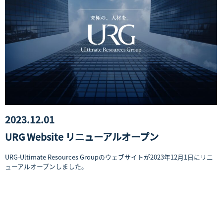
2023.12.01
URG Website リニューアルオープン
URG-Ultimate Resources Groupのウェブサイトが2023年12月1日にリニ
ューアルオープンしました。