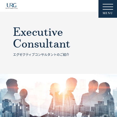
MENU
Executive
Consultant
エグゼクティブコンサルタントのご紹介