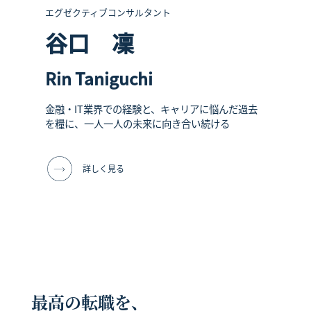
エグゼクティブコンサルタント
谷口 凜
Rin Taniguchi
金融・IT業界での経験と、キャリアに悩んだ過去
を糧に、一人一人の未来に向き合い続ける
詳しく見る
最高の転職を、