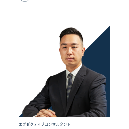
エグゼクティブコンサルタント