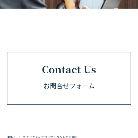
Contact Us
お問合せフォーム
HOME
エグゼクティブコンサルタントのご紹介