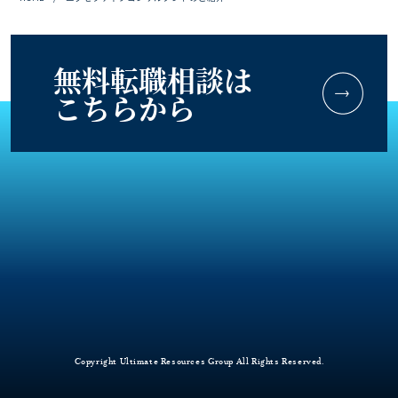
無料転職相談は
こちらから
Copyright Ultimate Resources Group All Rights Reserved.