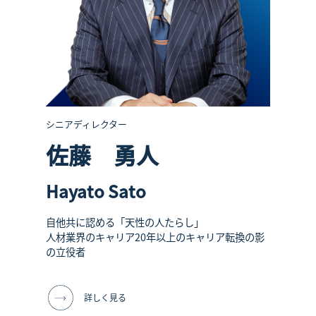
シニアディレクター
佐藤 勇人
Hayato Sato
自他共に認める「天性の人たらし」
人材業界のキャリア20年以上のキャリア転換の影
の立役者
詳しく見る