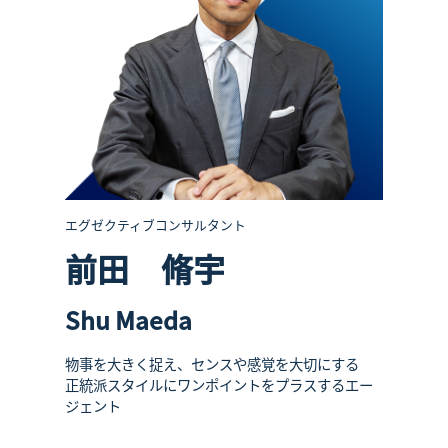
エグゼクティブコンサルタント
前田 脩宇
Shu Maeda
物事を大きく捉え、センスや感覚を大切にする
正統派スタイルにワンポイントをプラスするエー
ジェント