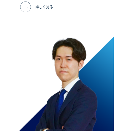
詳しく見る