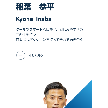
稲葉 恭平
Kyohei Inaba
クールでスマートな印象と、親しみやすさの
二面性を持つ
何事にもパッションを持って全力で向き合う
詳しく見る