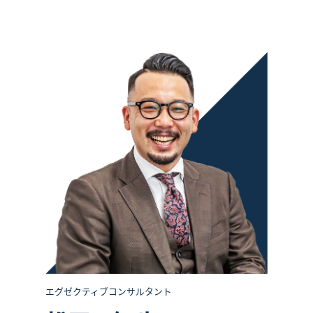
エグゼクティブコンサルタント