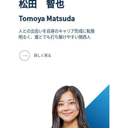
松田 智也
Tomoya Matsuda
人との出会いを自身のキャリア形成に転換
明るく、誰とでも打ち解けやすい関西人
詳しく見る