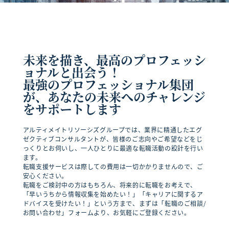
未来を描き、最高のプロフェッシ
ョナルと出会う！
最強のプロフェッショナル集団
が、あなたの未来へのチャレンジ
をサポートします
アルティメイトリソーシズグループでは、業界に精通したエグ
ゼクティブコンサルタントが、皆様のご志向やご希望などをじ
っくりとお伺いし、一人ひとりに最適な転職活動の設計を行い
ます。
転職支援サービスは際しての費用は一切かかりませんので、ご
安心ください。
転職をご検討中の方はもちろん、将来的に転職をお考えで、
「早いうちから情報収集を始めたい！」「キャリアに関するア
ドバイスを受けたい！」という方まで、まずは「転職のご相談/
お問い合わせ」フォームより、お気軽にご登録ください。