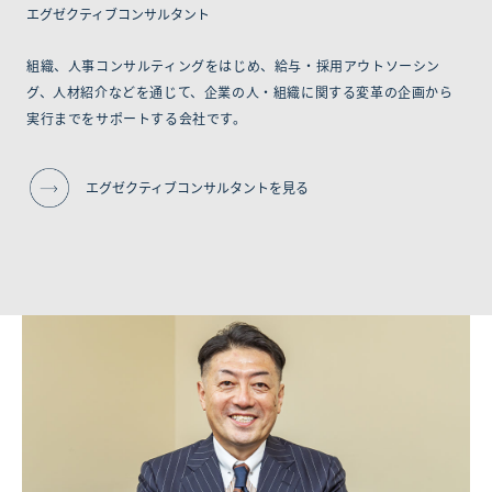
エグゼクティブコンサルタント
組織、人事コンサルティングをはじめ、給与・採用アウトソーシン
グ、人材紹介などを通じて、企業の人・組織に関する変革の企画から
実行までをサポートする会社です。
エグゼクティブコンサルタントを見る