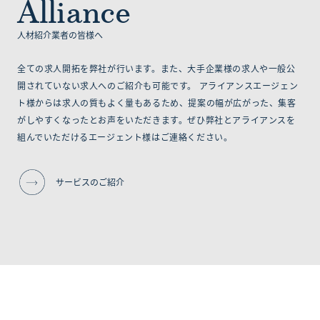
Alliance
人材紹介業者の皆様へ
全ての求人開拓を弊社が行います。また、大手企業様の求人や一般公
開されていない求人へのご紹介も可能です。 アライアンスエージェン
ト様からは求人の質もよく量もあるため、提案の幅が広がった、集客
がしやすくなったとお声をいただきます。ぜひ弊社とアライアンスを
組んでいただけるエージェント様はご連絡ください。
サービスのご紹介