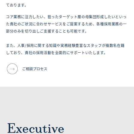
ております。
コア業務に注力したい、狙ったターゲット層の母集団形成したいといっ
た貴社のご状況に合わせサービスをご提案するため、各種採用業務の一
部分のみを切り出しご支援することも可能です。
また、人事/採用に関する知識や実務経験豊富なスタッフが複数名在籍
しており、貴社の採用活動を全面的にサポートいたします。
ご相談プロセス
Executive