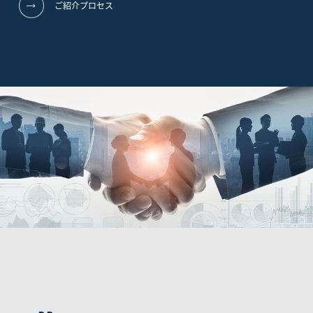
ご紹介プロセス