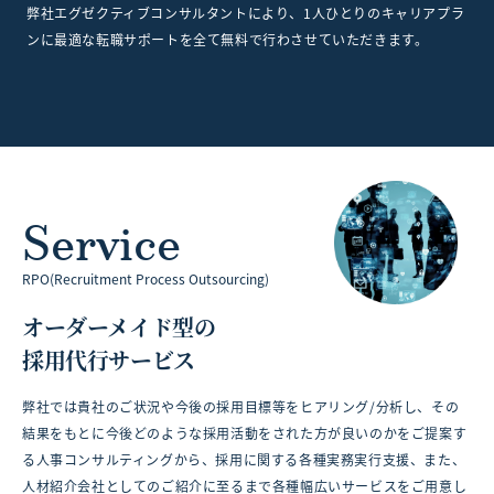
弊社エグゼクティブコンサルタントにより、1人ひとりのキャリアプラ
ンに最適な転職サポートを全て無料で行わさせていただきます。
Service
RPO(Recruitment Process Outsourcing)
オーダーメイド型の
採用代行サービス
弊社では貴社のご状況や今後の採用目標等をヒアリング/分析し、その
結果をもとに今後どのような採用活動をされた方が良いのかをご提案す
る人事コンサルティングから、採用に関する各種実務実行支援、また、
人材紹介会社としてのご紹介に至るまで各種幅広いサービスをご用意し