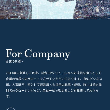
For Company
企業の皆様へ
2011年に創業して以来、総合HRソリューションの提供を強みとして
企業の皆様へのサポートをさせていただいております。 特にビジネス
側、人事部門、時として経営層とも採用の戦略・戦術、時には特定候
補者のクロージングなど、三位一体で進めることを重視しておりま
す。