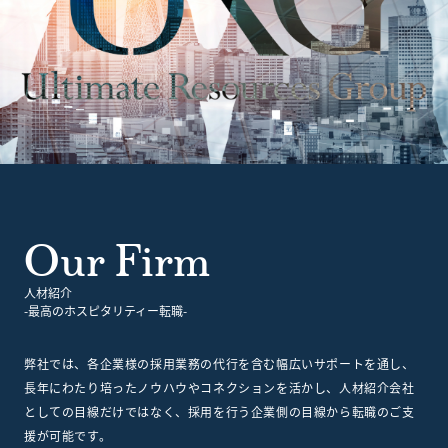
Our Firm
人材紹介
-最高のホスピタリティー転職-
弊社では、各企業様の採用業務の代行を含む幅広いサポートを通し、
長年にわたり培ったノウハウやコネクションを活かし、人材紹介会社
としての目線だけではなく、採用を行う企業側の目線から転職のご支
援が可能です。